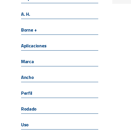
A. H.
Borne +
Aplicaciones
Marca
Ancho
Perfil
Rodado
Uso