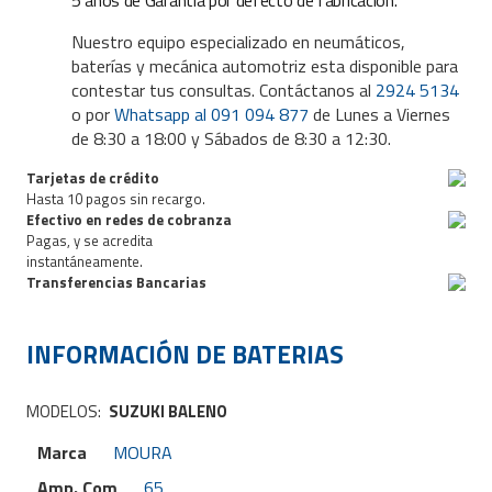
Nuestro equipo especializado en neumáticos,
baterías y mecánica automotriz esta disponible para
contestar tus consultas. Contáctanos al
2924 5134
o por
Whatsapp al 091 094 877
de Lunes a Viernes
de 8:30 a 18:00 y Sábados de 8:30 a 12:30.
Tarjetas de crédito
Hasta 10 pagos sin recargo.
Efectivo en redes de cobranza
Pagas, y se acredita
instantáneamente.
Transferencias Bancarias
INFORMACIÓN DE
BATERIAS
MODELOS:
SUZUKI BALENO
Marca
MOURA
Amp. Com
65