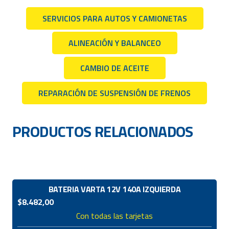
SERVICIOS PARA AUTOS Y CAMIONETAS
ALINEACIÓN Y BALANCEO
CAMBIO DE ACEITE
REPARACIÓN DE SUSPENSIÓN DE FRENOS
PRODUCTOS RELACIONADOS
BATERIA VARTA 12V 140A IZQUIERDA
$
8.482,00
Con todas las tarjetas