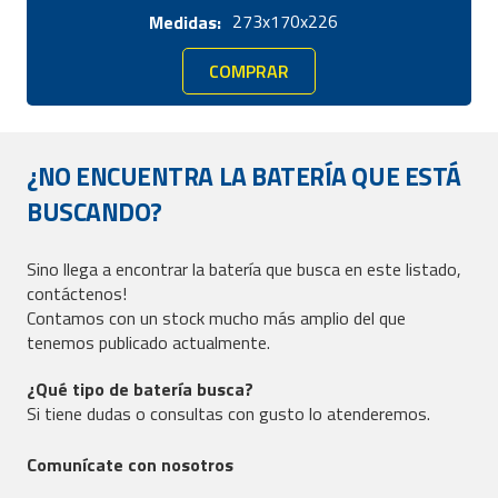
273x170x226
Medidas:
COMPRAR
¿NO ENCUENTRA LA BATERÍA QUE ESTÁ
BUSCANDO?
Sino llega a encontrar la batería que busca en este listado,
contáctenos!
Contamos con un stock mucho más amplio del que
tenemos publicado actualmente.
¿Qué tipo de batería busca?
Si tiene dudas o consultas con gusto lo atenderemos.
Comunícate con nosotros