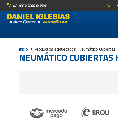
Envíos a todo el país
Hora
Inicio
Productos etiquetados “Neumático Cubierta
NEUMÁTICO CUBIERTAS 