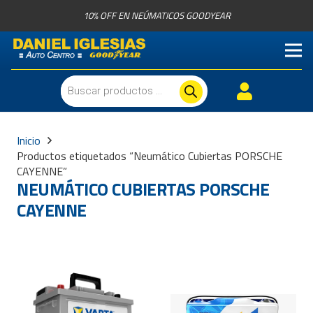
10% OFF EN NEÚMATICOS GOODYEAR
Búsqueda
de
productos
Inicio
Productos etiquetados “Neumático Cubiertas PORSCHE
CAYENNE”
NEUMÁTICO CUBIERTAS PORSCHE
CAYENNE