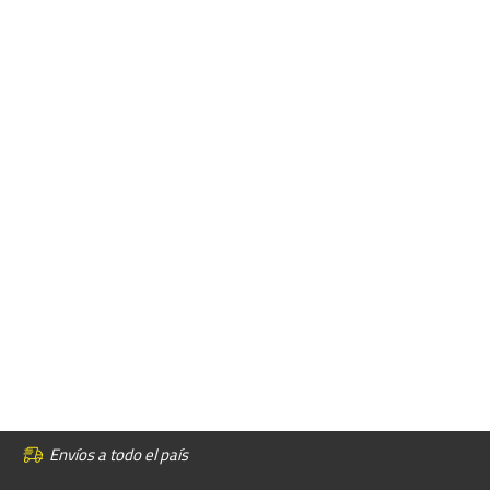
Envíos a todo el país