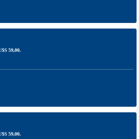
 U$S 59,00.
 U$S 59,00.