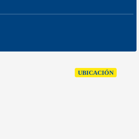
UBICACIÓN