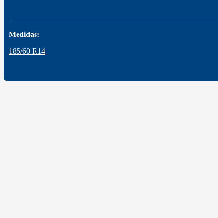
Medidas:
185/60 R14