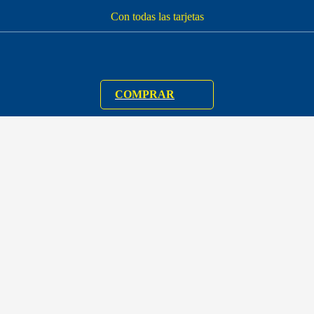
Con todas las tarjetas
COMPRAR