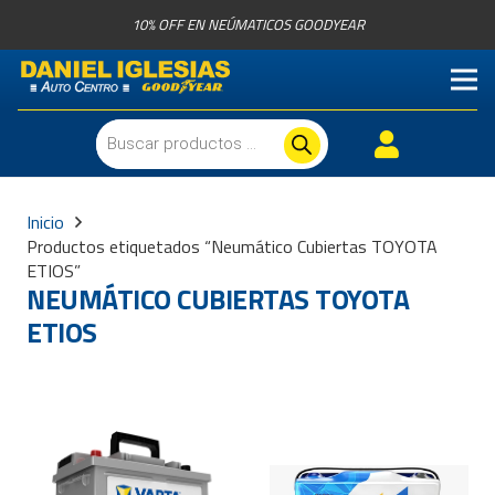
10% OFF EN NEÚMATICOS GOODYEAR
Búsqueda
de
productos
Inicio
Productos etiquetados “Neumático Cubiertas TOYOTA
ETIOS”
NEUMÁTICO CUBIERTAS TOYOTA
ETIOS