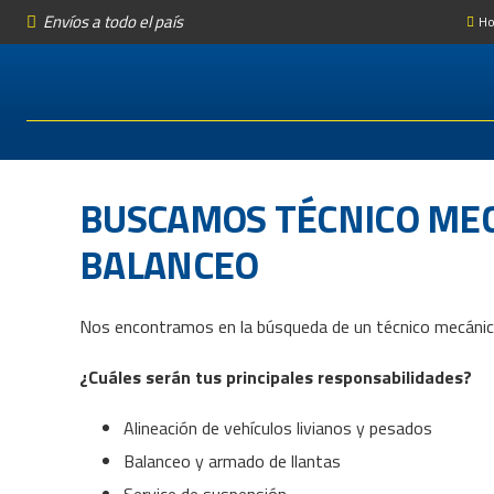
Envíos a todo el país
Ho
BUSCAMOS TÉCNICO MECÁ
BALANCEO
Nos encontramos en la búsqueda de un técnico mecánico
¿Cuáles serán tus principales responsabilidades?
Alineación de vehículos livianos y pesados
Balanceo y armado de llantas