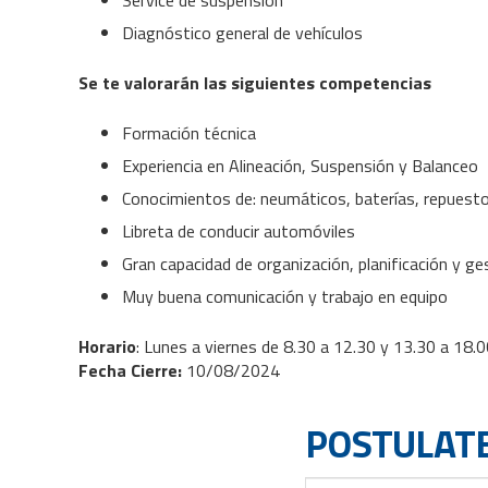
Service de suspensión
Diagnóstico general de vehículos
Se te valorarán las siguientes competencias
Formación técnica
Experiencia en Alineación, Suspensión y Balanceo
Conocimientos de: neumáticos, baterías, repuest
Libreta de conducir automóviles
Gran capacidad de organización, planificación y ge
Muy buena comunicación y trabajo en equipo
Horario
: Lunes a viernes de 8.30 a 12.30 y 13.30 a 18.
Fecha Cierre:
10/08/2024
POSTULATE