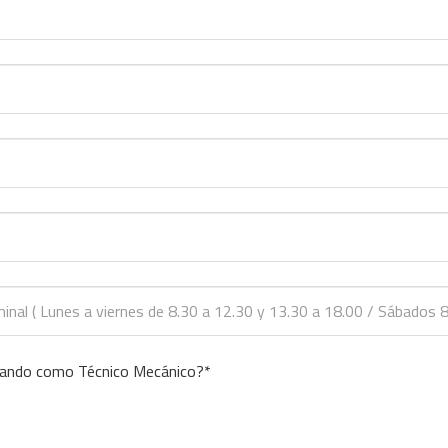
ajando como Técnico Mecánico?*