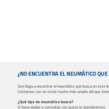
ION
¿NO ENCUENTRA EL NEUMÁTICO QUE
Sino llega a encontrar el neumático que busca en este l
Contamos con un stock mucho más amplio del que tene
¿Qué tipo de neumático busca?
Si tiene dudas o consultas con gusto lo atenderemos.