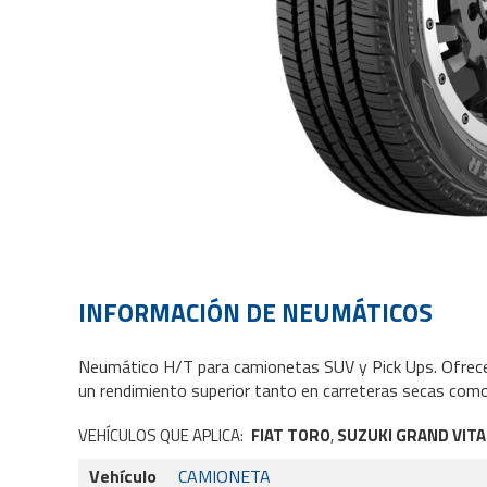
INFORMACIÓN DE
NEUMÁTICOS
Neumático H/T para camionetas SUV y Pick Ups. Ofrece
un rendimiento superior tanto en carreteras secas com
VEHÍCULOS QUE APLICA:
FIAT TORO
,
SUZUKI GRAND VIT
Vehículo
CAMIONETA