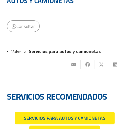
AUTOS Y CAMIONETAS
Consultar
Volver a
Servicios para autos y camionetas
SERVICIOS RECOMENDADOS
SERVICIOS PARA AUTOS Y CAMIONETAS