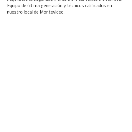
Equipo de última generación y técnicos calificados en
nuestro local de Montevideo.