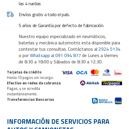
las 4 ruedas
Envíos gratis a todo el país.
5 años de Garantía por defecto de fabricación.
Nuestro equipo especializado en neumáticos,
baterías y mecánica automotriz esta disponible para
contestar tus consultas. Contáctanos al
2924 5134
o por
Whatsapp al 091 094 877
de Lunes a Viernes
de 8:30 a 18:00 y Sábados de 8:30 a 12:30.
Tarjetas de crédito
Hasta 10 pagos sin recargo.
Efectivo en redes de cobranza
Pagas, y se acredita
instantáneamente.
Transferencias Bancarias
INFORMACIÓN DE
SERVICIOS PARA