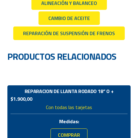
ALINEACIÓN Y BALANCEO
CAMBIO DE ACEITE
REPARACIÓN DE SUSPENSIÓN DE FRENOS
PRODUCTOS RELACIONADOS
REPARACION DE LLANTA RODADO 18” O +
$
1.900,00
Con todas las tarjetas
Medidas:
COMPRAR