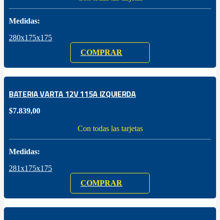
Medidas:
280x175x175
COMPRAR
BATERIA VARTA 12V 115A IZQUIERDA
$
7.839,00
Con todas las tarjetas
Medidas:
281x175x175
COMPRAR