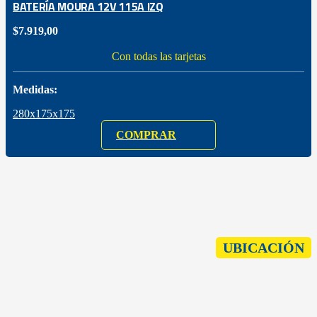
BATERÍA MOURA 12V 115A IZQ
$
7.919,00
Con todas las tarjetas
Medidas:
280x175x175
COMPRAR
UBICACIÓN