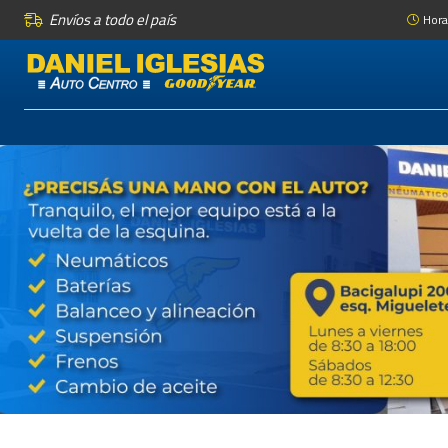
Envíos a todo el país
Hora