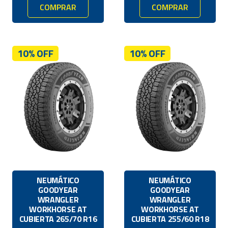
COMPRAR
COMPRAR
10% OFF
10% OFF
NEUMÁTICO
NEUMÁTICO
GOODYEAR
GOODYEAR
WRANGLER
WRANGLER
WORKHORSE AT
WORKHORSE AT
CUBIERTA 265/70 R16
CUBIERTA 255/60 R18