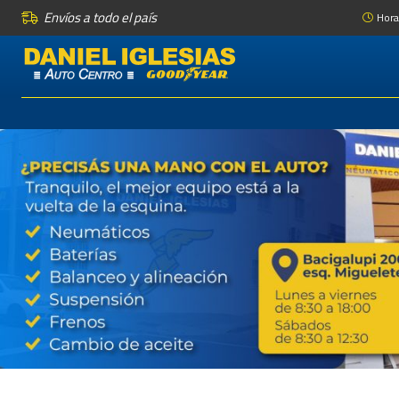
Envíos a todo el país
Hora