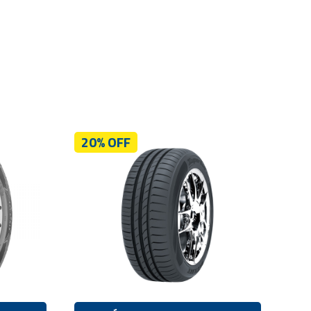
20% OFF