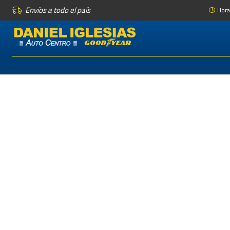
Envíos a todo el país
Hora