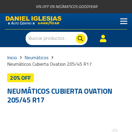
10% OFF EN NEÚMATICOS GOODYEAR
Búsqueda
de
productos
Inicio
Neumáticos
Neumáticos Cubierta Ovation 205/45 R17
20% OFF
NEUMÁTICOS CUBIERTA OVATION
205/45 R17