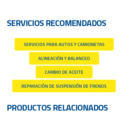
SERVICIOS RECOMENDADOS
SERVICIOS PARA AUTOS Y CAMIONETAS
ALINEACIÓN Y BALANCEO
CAMBIO DE ACEITE
REPARACIÓN DE SUSPENSIÓN DE FRENOS
PRODUCTOS RELACIONADOS