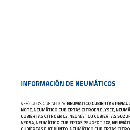
INFORMACIÓN DE
NEUMÁTICOS
VEHÍCULOS QUE APLICA:
NEUMÁTICO CUBIERTAS RENAUL
NOTE
,
NEUMÁTICO CUBIERTAS CITROEN ELYSEE
,
NEUMÁT
CUBIERTAS CITROEN C3
,
NEUMÁTICO CUBIERTAS SUZUK
VERSA
,
NEUMÁTICO CUBIERTAS PEUGEOT 208
,
NEUMÁTI
CUBIERTAS FIAT PUNTO
,
NEUMÁTICO CUBIERTAS CITRO