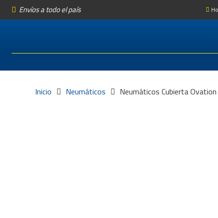
Envíos a todo el país
Ho
Inicio
Neumáticos
Neumáticos Cubierta Ovatio