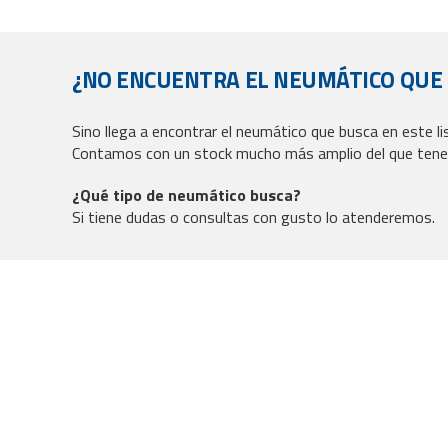
¿NO ENCUENTRA EL NEUMÁTICO QUE
Sino llega a encontrar el neumático que busca en este l
Contamos con un stock mucho más amplio del que tene
¿Qué tipo de neumático busca?
Si tiene dudas o consultas con gusto lo atenderemos.