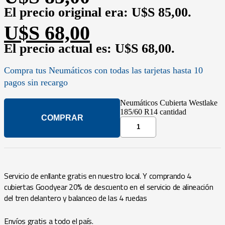
El precio original era: U$S 85,00.
U$S
68,00
El precio actual es: U$S 68,00.
Compra tus
Neumáticos
con todas las tarjetas hasta 10
pagos sin recargo
Neumáticos Cubierta Westlake
185/60 R14 cantidad
COMPRAR
Servicio de enllante gratis en nuestro local. Y comprando 4
cubiertas Goodyear 20% de descuento en el servicio de alineación
del tren delantero y balanceo de las 4 ruedas
Envíos gratis a todo el país.