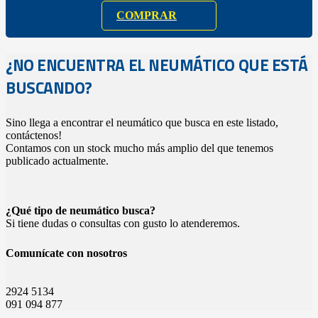
COMPRAR
¿NO ENCUENTRA EL NEUMÁTICO QUE ESTÁ
BUSCANDO?
Sino llega a encontrar el neumático que busca en este listado,
contáctenos!
Contamos con un stock mucho más amplio del que tenemos
publicado actualmente.
¿Qué tipo de neumático busca?
Si tiene dudas o consultas con gusto lo atenderemos.
Comunícate con nosotros
2924 5134
091 094 877