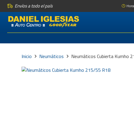
Envíos a todo el país
Hora
Inicio
Neumáticos
Neumáticos Cubierta Kumho 