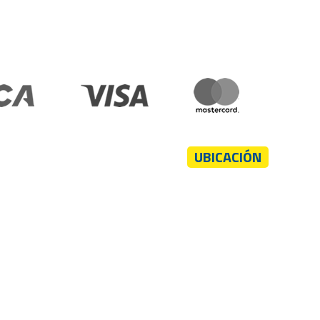
UBICACIÓN