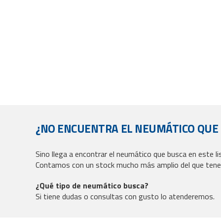
¿NO ENCUENTRA EL NEUMÁTICO QUE
Sino llega a encontrar el neumático que busca en este l
Contamos con un stock mucho más amplio del que tene
¿Qué tipo de neumático busca?
Si tiene dudas o consultas con gusto lo atenderemos.